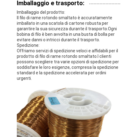
Imballaggio e trasporto:
Imballaggio del prodotto:
Il filo di rame rotondo smaltato è accuratamente
imballato in una scatola di cartone robusta per
garantire la sua sicurezza durante il trasporto.Ogni
bobina di filo è ben avvolta in una busta di bolla per
evitare danni o intricci durante il trasporto.
Spedizione:
Offriamo servizi di spedizione veloci e affidabili per il
prodotto di filo di rame rotondo smaltato.I clienti
possono scegliere tra varie opzioni di spedizione per
soddisfare le loro esigenze, compresa la spedizione
standard e la spedizione accelerata per ordini
urgenti.