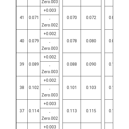
Zero.003
+0.003
41
0.071
0.070
0.072
0.086
-
Zero.002
+0.002
40
0.079
0.078
0.080
0.094
-
Zero.003
+0.002
39
0.089
0.088
0.090
0.106
-
Zero.003
+0.002
38
0.102
0.101
0.103
0.122
-
Zero.003
+0.003
37
0.114
0.113
0.115
0.134
-
Zero.002
+0.003