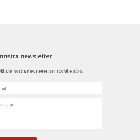
nostra newsletter
viti alla nostra newsletter per sconti e altro.