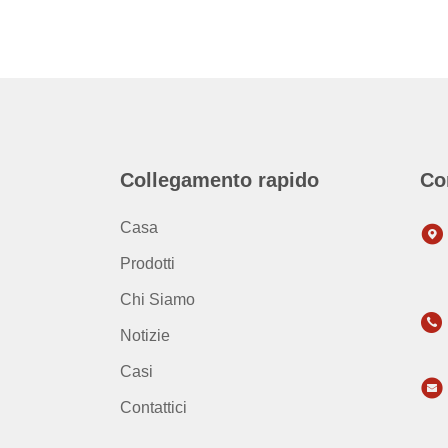
Collegamento rapido
Co
Casa
Prodotti
Chi Siamo
Notizie
Casi
Contattici