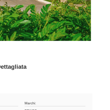
ettagliata
Marchi: