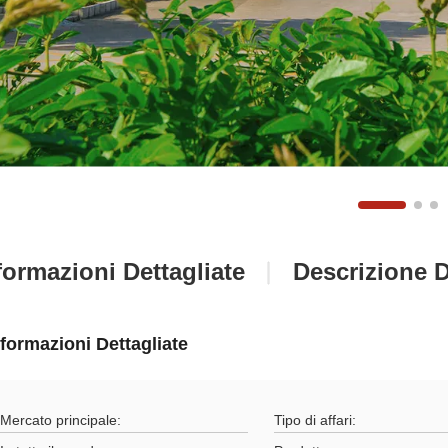
formazioni Dettagliate
Descrizione D
nformazioni Dettagliate
Mercato principale:
Tipo di affari: