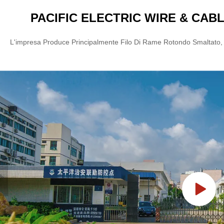
PACIFIC ELECTRIC WIRE & CABL
L'impresa Produce Principalmente Filo Di Rame Rotondo Smaltato, F