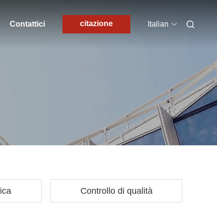
citazione
Contattici
Italian
ica
Controllo di qualità