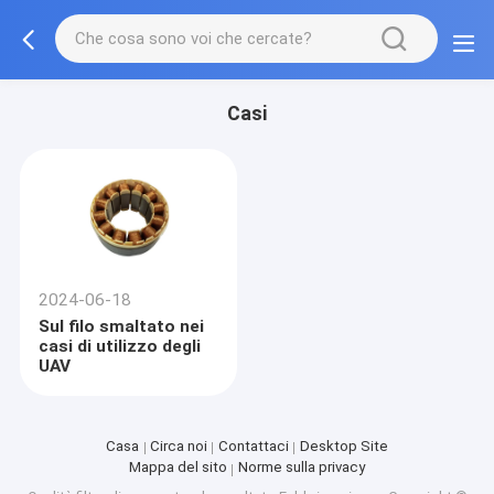
Casi
2024-06-18
Sul filo smaltato nei
casi di utilizzo degli
UAV
Casa
Circa noi
Contattaci
Desktop Site
Mappa del sito
Norme sulla privacy