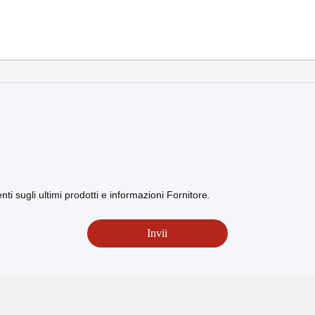
i sugli ultimi prodotti e informazioni Fornitore.