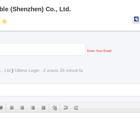
ble (Shenzhen) Co., Ltd.
Enter Your Email
., Ltd.
)
Ultimo Login : 2 orario 26 minuti fa