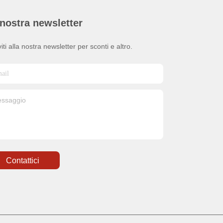
nostra newsletter
viti alla nostra newsletter per sconti e altro.
Contattici