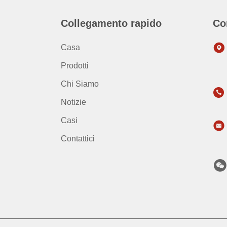
Collegamento rapido
Co
Casa
Prodotti
Chi Siamo
Notizie
Casi
Contattici