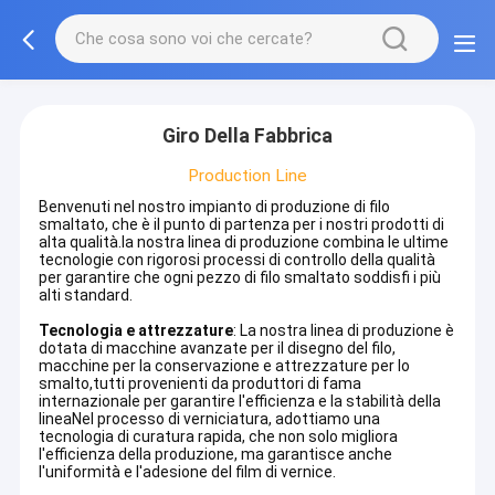
Giro Della Fabbrica
Production Line
Benvenuti nel nostro impianto di produzione di filo
smaltato, che è il punto di partenza per i nostri prodotti di
alta qualità.la nostra linea di produzione combina le ultime
tecnologie con rigorosi processi di controllo della qualità
per garantire che ogni pezzo di filo smaltato soddisfi i più
alti standard.
Tecnologia e attrezzature
: La nostra linea di produzione è
dotata di macchine avanzate per il disegno del filo,
macchine per la conservazione e attrezzature per lo
smalto,tutti provenienti da produttori di fama
internazionale per garantire l'efficienza e la stabilità della
lineaNel processo di verniciatura, adottiamo una
tecnologia di curatura rapida, che non solo migliora
l'efficienza della produzione, ma garantisce anche
l'uniformità e l'adesione del film di vernice.