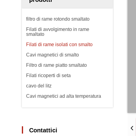
filtro di rame rotondo smaltato
Filati di avvolgimento in rame
smaltato
Filati di rame isolati con smalto
Cavi magnetici di smalto
Filtro di rame piatto smaltato
Filati ricoperti di seta
cavo del litz
Cavi magnetici ad alta temperatura
Contattici