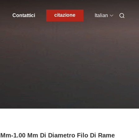
citazione
Contattici
Italian
 Mm-1.00 Mm Di Diametro Filo Di Rame