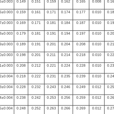
5±0.003
0.149
0.151
0.159
0.162
0.165
0.008
0.1
6±0.003
0.159
0.161
0.171
0.174
0.177
0.010
0.1
7±0.003
0.169
0.171
0.181
0.184
0.187
0.010
0.1
8±0.003
0.179
0.181
0.191
0.194
0.197
0.010
0.2
9±0.003
0.189
0.191
0.201
0.204
0.208
0.010
0.2
0±0.003
0.198
0.201
0.211
0.214
0.218
0.010
0.2
1±0.003
0.208
0.212
0.221
0.224
0.228
0.010
0.2
2±0.004
0.218
0.222
0.231
0.235
0.239
0.010
0.2
3±0.004
0.228
0.232
0.243
0.246
0.249
0.012
0.2
4±0.004
0.238
0.242
0.253
0.256
0.259
0.012
0.2
5±0.004
0.248
0.252
0.263
0.266
0.269
0.012
0.2