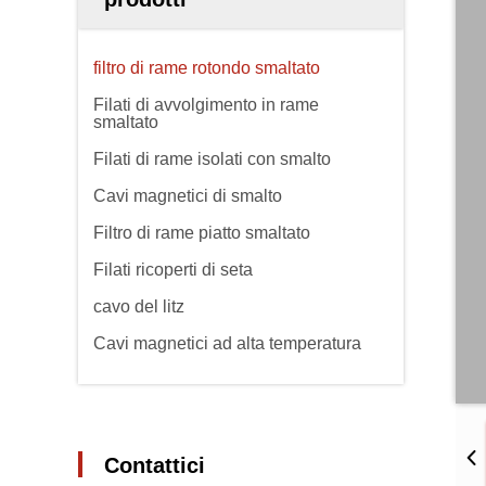
filtro di rame rotondo smaltato
Filati di avvolgimento in rame
smaltato
Filati di rame isolati con smalto
Cavi magnetici di smalto
Filtro di rame piatto smaltato
Filati ricoperti di seta
cavo del litz
Cavi magnetici ad alta temperatura
Contattici