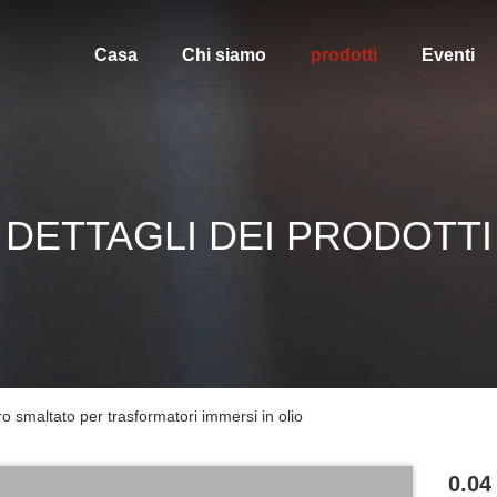
Casa
Chi siamo
prodotti
Eventi
DETTAGLI DEI PRODOTTI
o smaltato per trasformatori immersi in olio
0.04