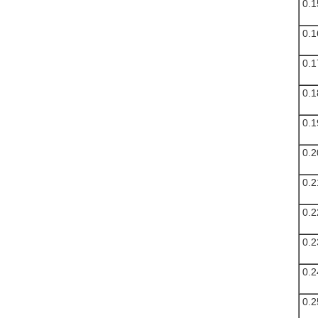
0.1
0.1
0.1
0.1
0.1
0.2
0.2
0.2
0.2
0.2
0.2