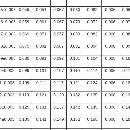
05±0.003
0.049
0.051
0.057
0.060
0.062
0.006
0.0
06±0.003
0.059
0.061
0.067
0.070
0.072
0.006
0.0
07±0.003
0.069
0.071
0.077
0.080
0.082
0.006
0.0
08±0.003
0.079
0.081
0.087
0.091
0.094
0.006
0.0
09±0.003
0.089
0.091
0.097
0.101
0.104
0.006
0.1
0±0.003
0.099
0.101
0.107
0.110
0.114
0.006
0.1
1±0.003
0.109
0.111
0.117
0.121
0.124
0.006
0.1
2±0.003
0.119
0.121
0.129
0.132
0.135
0.008
0.1
3±0.003
0.129
0.131
0.137
0.142
0.145
0.008
0.1
4±0.003
0.139
0.141
0.149
0.152
0.155
0.008
0.1