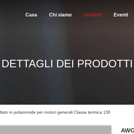
Casa
Chi siamo
prodotti
Eventi
DETTAGLI DEI PRODOTTI
ato in poliammide per motori generali Classe termica 130
AWG 