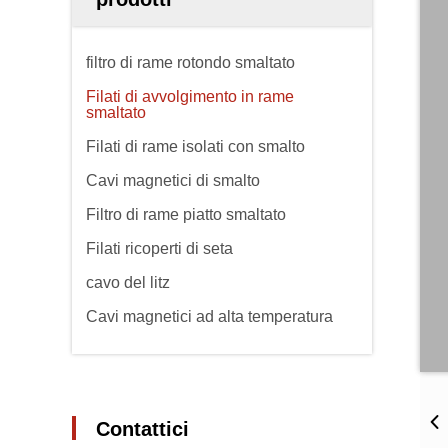
filtro di rame rotondo smaltato
Filati di avvolgimento in rame
smaltato
Filati di rame isolati con smalto
Cavi magnetici di smalto
Filtro di rame piatto smaltato
Filati ricoperti di seta
cavo del litz
Cavi magnetici ad alta temperatura
Contattici