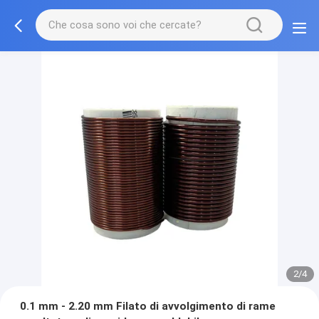
2/4
0.1 mm - 2.20 mm Filato di avvolgimento di rame