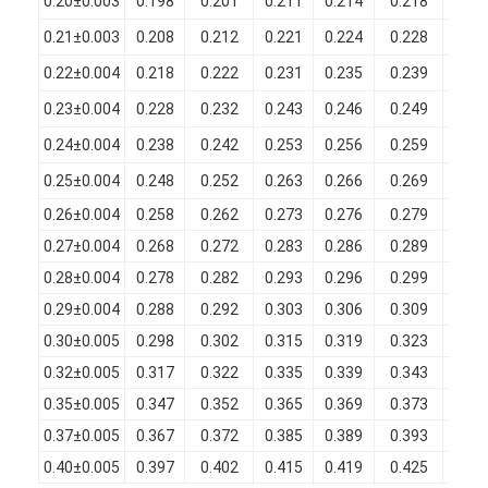
0.20±0.003
0.198
0.201
0.211
0.214
0.218
0.01
0.21±0.003
0.208
0.212
0.221
0.224
0.228
0.01
0.22±0.004
0.218
0.222
0.231
0.235
0.239
0.01
0.23±0.004
0.228
0.232
0.243
0.246
0.249
0.01
0.24±0.004
0.238
0.242
0.253
0.256
0.259
0.01
0.25±0.004
0.248
0.252
0.263
0.266
0.269
0.01
0.26±0.004
0.258
0.262
0.273
0.276
0.279
0.01
0.27±0.004
0.268
0.272
0.283
0.286
0.289
0.01
0.28±0.004
0.278
0.282
0.293
0.296
0.299
0.01
0.29±0.004
0.288
0.292
0.303
0.306
0.309
0.01
0.30±0.005
0.298
0.302
0.315
0.319
0.323
0.01
0.32±0.005
0.317
0.322
0.335
0.339
0.343
0.01
0.35±0.005
0.347
0.352
0.365
0.369
0.373
0.01
0.37±0.005
0.367
0.372
0.385
0.389
0.393
0.01
0.40±0.005
0.397
0.402
0.415
0.419
0.425
0.01