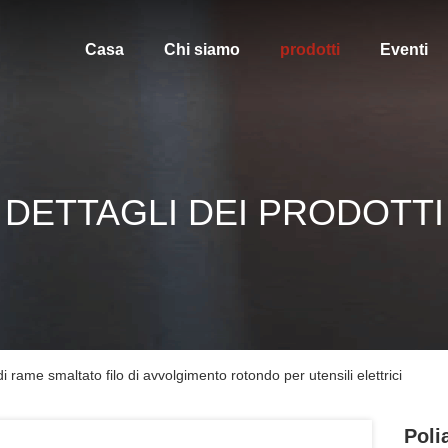
Casa
Chi siamo
prodotti
Eventi
DETTAGLI DEI PRODOTTI
i rame smaltato filo di avvolgimento rotondo per utensili elettrici
Poli