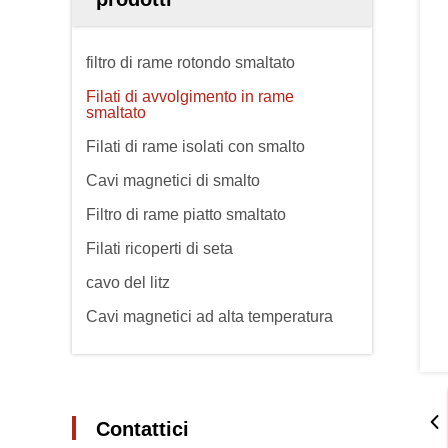
filtro di rame rotondo smaltato
Filati di avvolgimento in rame
smaltato
Filati di rame isolati con smalto
Cavi magnetici di smalto
Filtro di rame piatto smaltato
Filati ricoperti di seta
cavo del litz
Cavi magnetici ad alta temperatura
Contattici