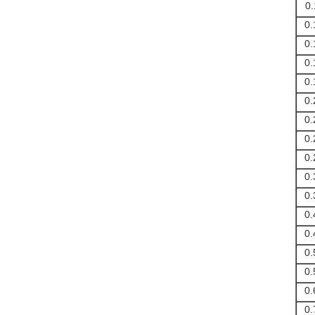
0.
0.
0.
0.
0.
0.
0.
0.
0.
0.
0.
0.
0.
0.
0.
0.
0.