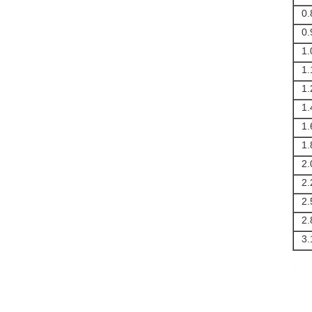
0.
0.
1.
1.
1.
1.
1.
1.
2.
2.
2.
2.
3.