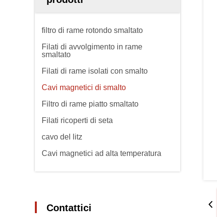
filtro di rame rotondo smaltato
Filati di avvolgimento in rame
smaltato
Filati di rame isolati con smalto
Cavi magnetici di smalto
Filtro di rame piatto smaltato
Filati ricoperti di seta
cavo del litz
Cavi magnetici ad alta temperatura
Contattici