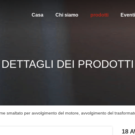
Casa
Chi siamo
prodotti
Eventi
DETTAGLI DEI PRODOTTI
me smaltato per avvolgimento del motore, avvolgimento del trasformat
18 A