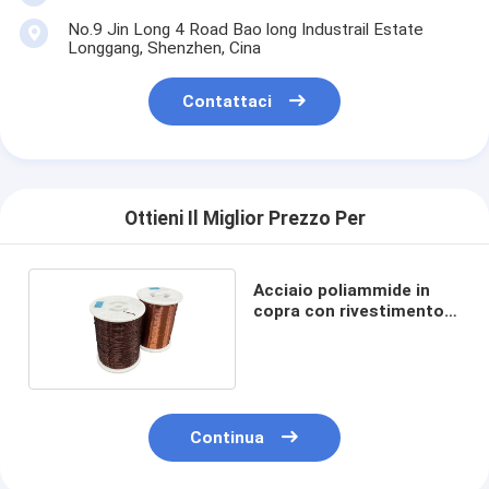
No.9 Jin Long 4 Road Bao long Industrail Estate
Longgang, Shenzhen, Cina
Contattaci
Ottieni Il Miglior Prezzo Per
Acciaio poliammide in
copra con rivestimento
di rame.
Continua