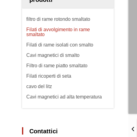
filtro di rame rotondo smaltato
Filati di avvolgimento in rame
smaltato
Filati di rame isolati con smalto
Cavi magnetici di smalto
Filtro di rame piatto smaltato
Filati ricoperti di seta
cavo del litz
Cavi magnetici ad alta temperatura
Contattici