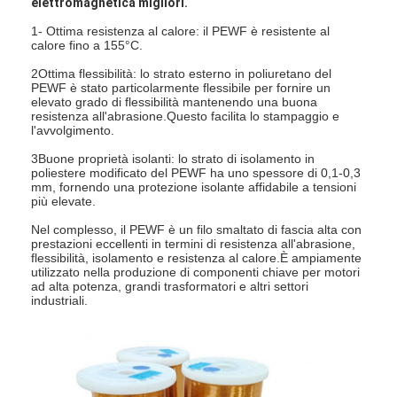
elettromagnetica migliori.
1- Ottima resistenza al calore: il PEWF è resistente al
calore fino a 155°C.
2Ottima flessibilità: lo strato esterno in poliuretano del
PEWF è stato particolarmente flessibile per fornire un
elevato grado di flessibilità mantenendo una buona
resistenza all'abrasione.Questo facilita lo stampaggio e
l'avvolgimento.
3Buone proprietà isolanti: lo strato di isolamento in
poliestere modificato del PEWF ha uno spessore di 0,1-0,3
mm, fornendo una protezione isolante affidabile a tensioni
più elevate.
Nel complesso, il PEWF è un filo smaltato di fascia alta con
prestazioni eccellenti in termini di resistenza all'abrasione,
flessibilità, isolamento e resistenza al calore.È ampiamente
utilizzato nella produzione di componenti chiave per motori
ad alta potenza, grandi trasformatori e altri settori
industriali.