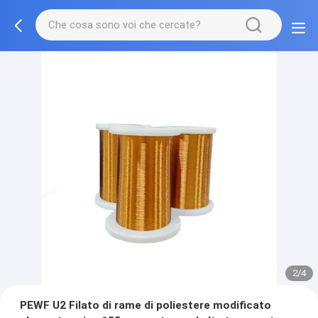
2/4
PEWF U2 Filato di rame di poliestere modificato