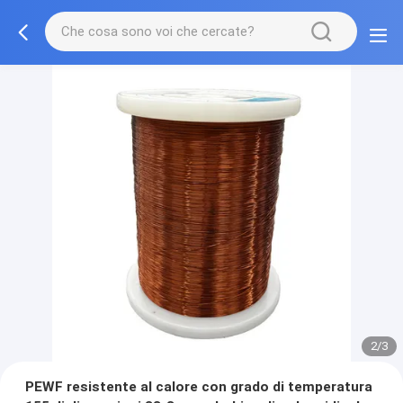
2/3
PEWF resistente al calore con grado di temperatura