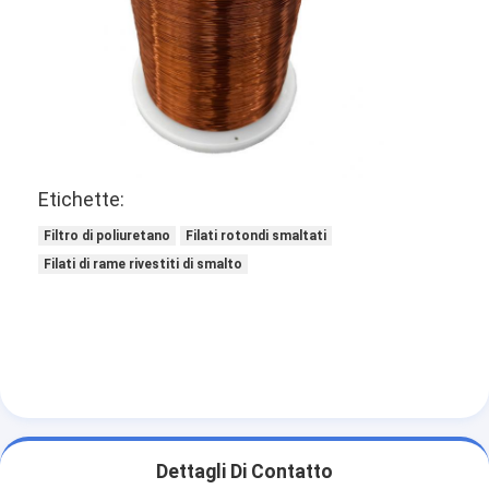
Etichette:
Filtro di poliuretano
Filati rotondi smaltati
Filati di rame rivestiti di smalto
Dettagli Di Contatto