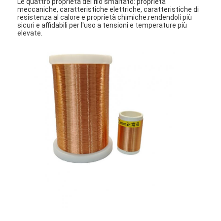
Le quattro proprietà del filo smaltato: proprietà
meccaniche, caratteristiche elettriche, caratteristiche di
resistenza al calore e proprietà chimiche.rendendoli più
sicuri e affidabili per l'uso a tensioni e temperature più
elevate.