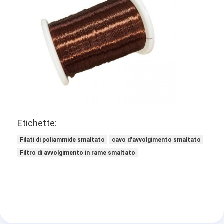
Etichette:
Filati di poliammide smaltato
cavo d'avvolgimento smaltato
Filtro di avvolgimento in rame smaltato