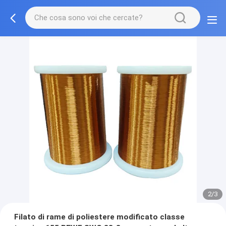
2/3
Filato di rame di poliestere modificato classe