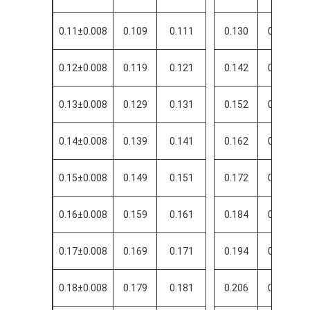
0.11±0.008
0.109
0.111
0.130
0.134
0.12±0.008
0.119
0.121
0.142
0.146
0.13±0.008
0.129
0.131
0.152
0.156
0.14±0.008
0.139
0.141
0.162
0.166
0.15±0.008
0.149
0.151
0.172
0.176
0.16±0.008
0.159
0.161
0.184
0.188
0.17±0.008
0.169
0.171
0.194
0.198
0.18±0.008
0.179
0.181
0.206
0.210