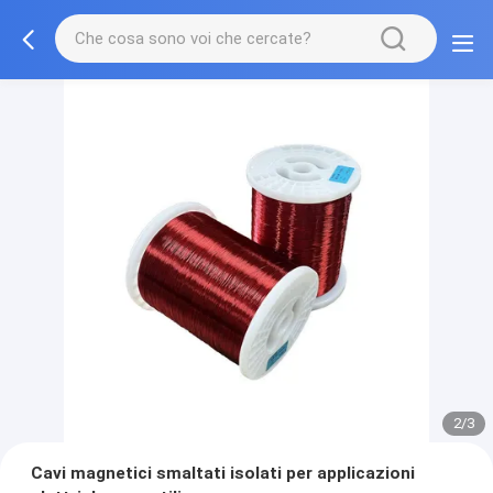
2/3
Cavi magnetici smaltati isolati per applicazioni