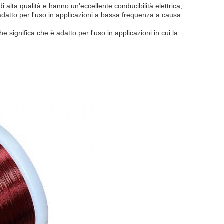
di alta qualità e hanno un'eccellente conducibilità elettrica,
e adatto per l'uso in applicazioni a bassa frequenza a causa
e significa che è adatto per l'uso in applicazioni in cui la