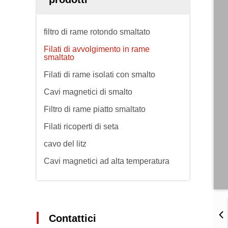
filtro di rame rotondo smaltato
Filati di avvolgimento in rame
smaltato
Filati di rame isolati con smalto
Cavi magnetici di smalto
Filtro di rame piatto smaltato
Filati ricoperti di seta
cavo del litz
Cavi magnetici ad alta temperatura
Contattici