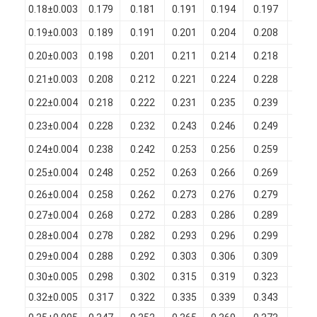
0.18±0.003
0.179
0.181
0.191
0.194
0.197
0.01
0.19±0.003
0.189
0.191
0.201
0.204
0.208
0.01
0.20±0.003
0.198
0.201
0.211
0.214
0.218
0.01
0.21±0.003
0.208
0.212
0.221
0.224
0.228
0.01
0.22±0.004
0.218
0.222
0.231
0.235
0.239
0.01
0.23±0.004
0.228
0.232
0.243
0.246
0.249
0.01
0.24±0.004
0.238
0.242
0.253
0.256
0.259
0.01
0.25±0.004
0.248
0.252
0.263
0.266
0.269
0.01
0.26±0.004
0.258
0.262
0.273
0.276
0.279
0.01
0.27±0.004
0.268
0.272
0.283
0.286
0.289
0.01
0.28±0.004
0.278
0.282
0.293
0.296
0.299
0.01
0.29±0.004
0.288
0.292
0.303
0.306
0.309
0.01
0.30±0.005
0.298
0.302
0.315
0.319
0.323
0.01
0.32±0.005
0.317
0.322
0.335
0.339
0.343
0.01