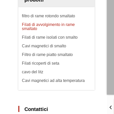
filtro di rame rotondo smaltato
Filati di avvolgimento in rame
smaltato
Filati di rame isolati con smalto
Cavi magnetici di smalto
Filtro di rame piatto smaltato
Filati ricoperti di seta
cavo del litz
Cavi magnetici ad alta temperatura
Contattici