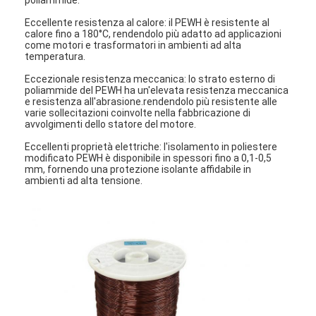
Eccellente resistenza al calore: il PEWH è resistente al
calore fino a 180°C, rendendolo più adatto ad applicazioni
come motori e trasformatori in ambienti ad alta
temperatura.
Eccezionale resistenza meccanica: lo strato esterno di
poliammide del PEWH ha un'elevata resistenza meccanica
e resistenza all'abrasione.rendendolo più resistente alle
varie sollecitazioni coinvolte nella fabbricazione di
avvolgimenti dello statore del motore.
Eccellenti proprietà elettriche: l'isolamento in poliestere
modificato PEWH è disponibile in spessori fino a 0,1-0,5
mm, fornendo una protezione isolante affidabile in
ambienti ad alta tensione.