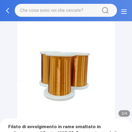
2/4
Filato di avvolgimento in rame smaltato in