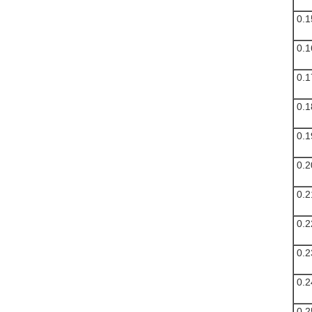
0.1
0.1
0.1
0.1
0.1
0.2
0.2
0.2
0.2
0.2
0.2