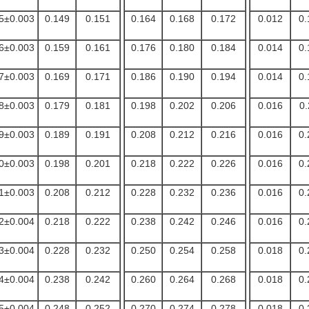
5±0.003
0.149
0.151
0.164
0.168
0.172
0.012
0.
6±0.003
0.159
0.161
0.176
0.180
0.184
0.014
0.
7±0.003
0.169
0.171
0.186
0.190
0.194
0.014
0.
8±0.003
0.179
0.181
0.198
0.202
0.206
0.016
0.
9±0.003
0.189
0.191
0.208
0.212
0.216
0.016
0.
0±0.003
0.198
0.201
0.218
0.222
0.226
0.016
0.
1±0.003
0.208
0.212
0.228
0.232
0.236
0.016
0.
2±0.004
0.218
0.222
0.238
0.242
0.246
0.016
0.
3±0.004
0.228
0.232
0.250
0.254
0.258
0.018
0.
4±0.004
0.238
0.242
0.260
0.264
0.268
0.018
0.
5±0.004
0.248
0.252
0.270
0.274
0.278
0.018
0.