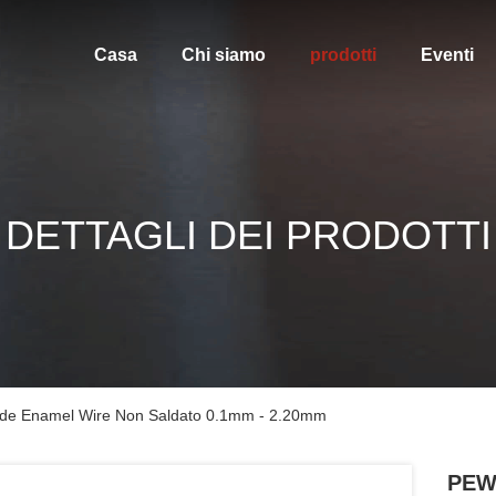
Casa
Chi siamo
prodotti
Eventi
DETTAGLI DEI PRODOTTI
de Enamel Wire Non Saldato 0.1mm - 2.20mm
PEW