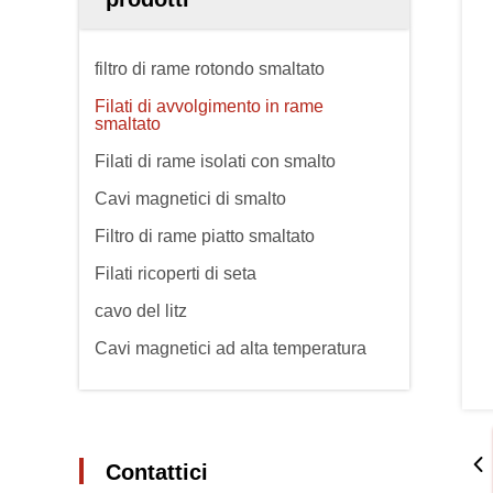
filtro di rame rotondo smaltato
Filati di avvolgimento in rame
smaltato
Filati di rame isolati con smalto
Cavi magnetici di smalto
Filtro di rame piatto smaltato
Filati ricoperti di seta
cavo del litz
Cavi magnetici ad alta temperatura
Contattici