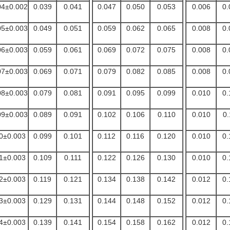
04±0.002
0.039
0.041
0.047
0.050
0.053
0.006
0.
05±0.003
0.049
0.051
0.059
0.062
0.065
0.008
0.
06±0.003
0.059
0.061
0.069
0.072
0.075
0.008
0.
07±0.003
0.069
0.071
0.079
0.082
0.085
0.008
0.
08±0.003
0.079
0.081
0.091
0.095
0.099
0.010
0.
09±0.003
0.089
0.091
0.102
0.106
0.110
0.010
0.
0±0.003
0.099
0.101
0.112
0.116
0.120
0.010
0.
1±0.003
0.109
0.111
0.122
0.126
0.130
0.010
0.
2±0.003
0.119
0.121
0.134
0.138
0.142
0.012
0.
3±0.003
0.129
0.131
0.144
0.148
0.152
0.012
0.
4±0.003
0.139
0.141
0.154
0.158
0.162
0.012
0.