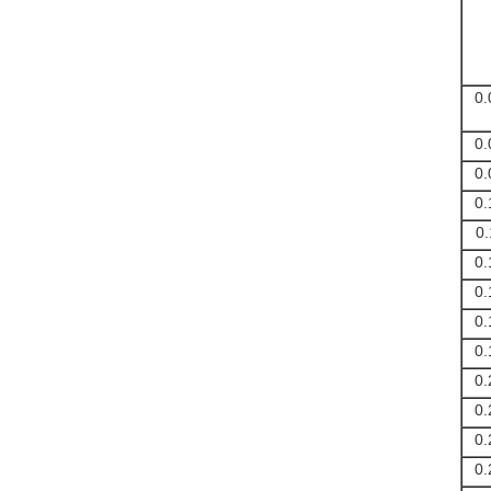
0.
0.
0.
0.
0.
0.
0.
0.
0.
0.
0.
0.
0.