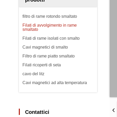
filtro di rame rotondo smaltato
Filati di avvolgimento in rame
smaltato
Filati di rame isolati con smalto
Cavi magnetici di smalto
Filtro di rame piatto smaltato
Filati ricoperti di seta
cavo del litz
Cavi magnetici ad alta temperatura
Contattici