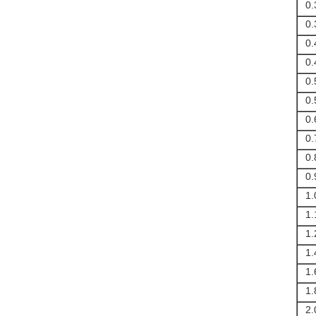
0.
0.
0.
0.
0.
0.
0.
0.
0.
0.
1.
1.
1.
1.
1.
1.
2.