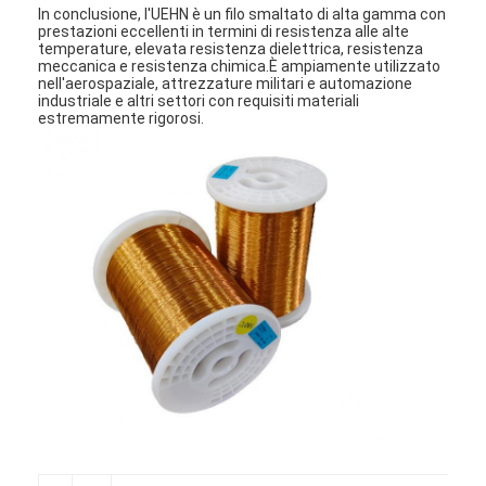
In conclusione, l'UEHN è un filo smaltato di alta gamma con
prestazioni eccellenti in termini di resistenza alle alte
temperature, elevata resistenza dielettrica, resistenza
meccanica e resistenza chimica.È ampiamente utilizzato
nell'aerospaziale, attrezzature militari e automazione
industriale e altri settori con requisiti materiali
estremamente rigorosi.
Casa.
Prodotti
Spettacolo VR