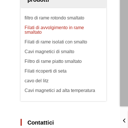
filtro di rame rotondo smaltato
Filati di avvolgimento in rame
smaltato
Filati di rame isolati con smalto
Cavi magnetici di smalto
Filtro di rame piatto smaltato
Filati ricoperti di seta
cavo del litz
Cavi magnetici ad alta temperatura
Contattici