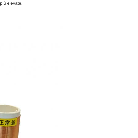
 più elevate.