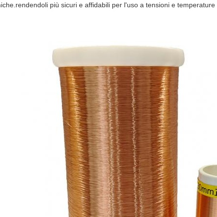
iche.rendendoli più sicuri e affidabili per l'uso a tensioni e temperature