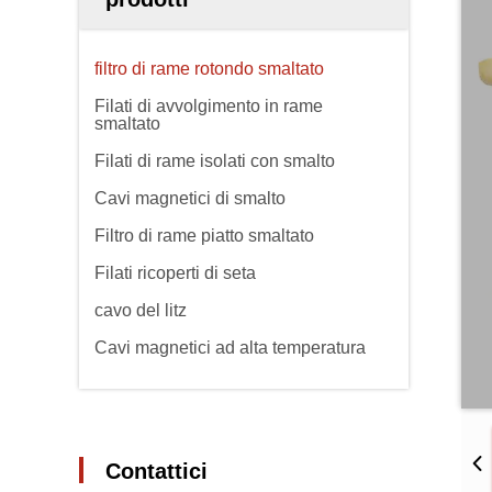
filtro di rame rotondo smaltato
Filati di avvolgimento in rame
smaltato
Filati di rame isolati con smalto
Cavi magnetici di smalto
Filtro di rame piatto smaltato
Filati ricoperti di seta
cavo del litz
Cavi magnetici ad alta temperatura
Contattici