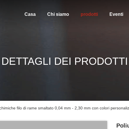
Casa
Chi siamo
prodotti
Eventi
DETTAGLI DEI PRODOTTI
 chimiche filo di rame smaltato 0,04 mm - 2,30 mm con colori personalizz
Poli