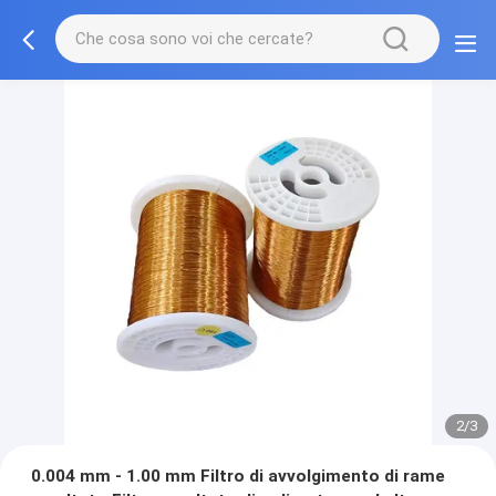
2/3
0.004 mm - 1.00 mm Filtro di avvolgimento di rame