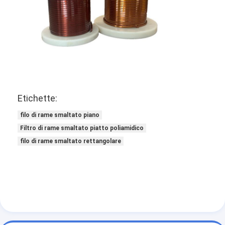
Etichette:
filo di rame smaltato piano
Filtro di rame smaltato piatto poliamidico
filo di rame smaltato rettangolare