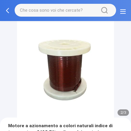
2/3
Motore a azionamento a colori naturali indice di