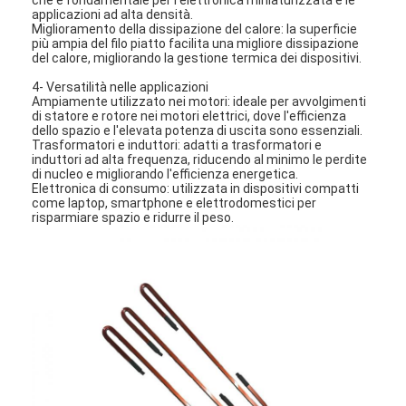
applicazioni ad alta densità.
Miglioramento della dissipazione del calore: la superficie
più ampia del filo piatto facilita una migliore dissipazione
del calore, migliorando la gestione termica dei dispositivi.
4- Versatilità nelle applicazioni
Ampiamente utilizzato nei motori: ideale per avvolgimenti
di statore e rotore nei motori elettrici, dove l'efficienza
dello spazio e l'elevata potenza di uscita sono essenziali.
Trasformatori e induttori: adatti a trasformatori e
induttori ad alta frequenza, riducendo al minimo le perdite
di nucleo e migliorando l'efficienza energetica.
Elettronica di consumo: utilizzata in dispositivi compatti
come laptop, smartphone e elettrodomestici per
risparmiare spazio e ridurre il peso.
Casa.
Prodotti
Spettacolo VR