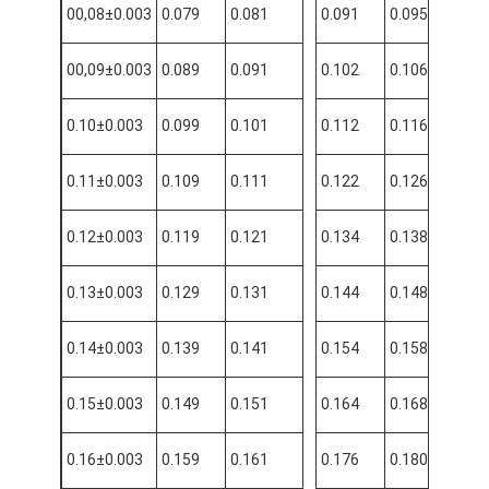
00,08±0.003
0.079
0.081
0.091
0.095
0.0
00,09±0.003
0.089
0.091
0.102
0.106
0.1
0.10±0.003
0.099
0.101
0.112
0.116
0.1
0.11±0.003
0.109
0.111
0.122
0.126
0.1
0.12±0.003
0.119
0.121
0.134
0.138
0.1
0.13±0.003
0.129
0.131
0.144
0.148
0.1
0.14±0.003
0.139
0.141
0.154
0.158
0.1
0.15±0.003
0.149
0.151
0.164
0.168
0.1
0.16±0.003
0.159
0.161
0.176
0.180
0.1