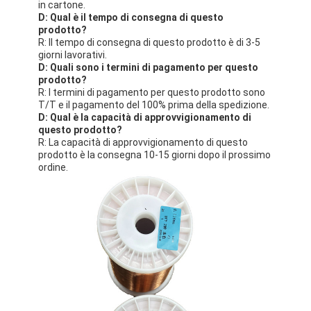
in cartone.
D: Qual è il tempo di consegna di questo
prodotto?
R: Il tempo di consegna di questo prodotto è di 3-5
giorni lavorativi.
D: Quali sono i termini di pagamento per questo
prodotto?
R: I termini di pagamento per questo prodotto sono
T/T e il pagamento del 100% prima della spedizione.
D: Qual è la capacità di approvvigionamento di
questo prodotto?
R: La capacità di approvvigionamento di questo
prodotto è la consegna 10-15 giorni dopo il prossimo
ordine.