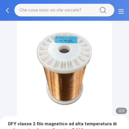
2/3
DFY classe 2 filo magnetico ad alta temperatura di