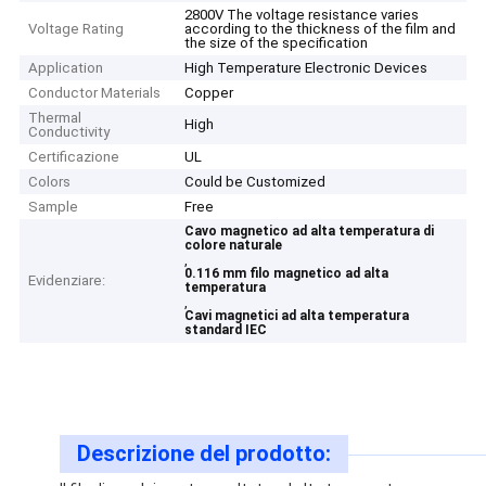
2800V The voltage resistance varies
Voltage Rating
according to the thickness of the film and
the size of the specification
Application
High Temperature Electronic Devices
Conductor Materials
Copper
Thermal
High
Conductivity
Certificazione
UL
Colors
Could be Customized
Sample
Free
Cavo magnetico ad alta temperatura di
colore naturale
,
0.116 mm filo magnetico ad alta
Evidenziare:
temperatura
,
Cavi magnetici ad alta temperatura
standard IEC
Descrizione del prodotto: