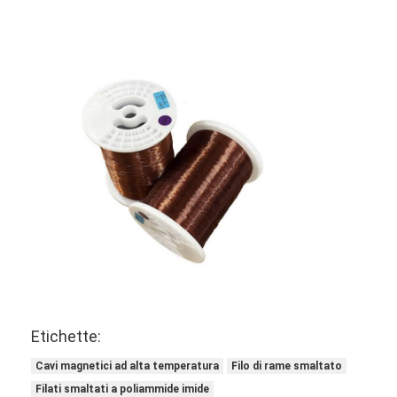
Etichette:
Cavi magnetici ad alta temperatura
Filo di rame smaltato
Filati smaltati a poliammide imide