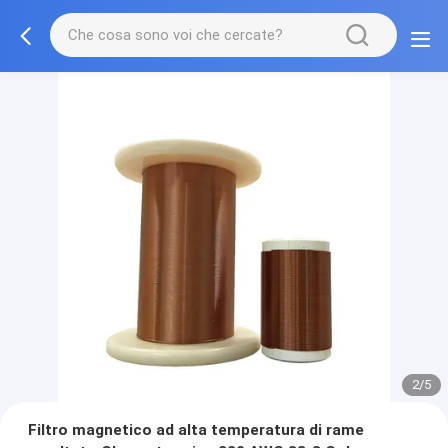
2/5
Filtro magnetico ad alta temperatura di rame