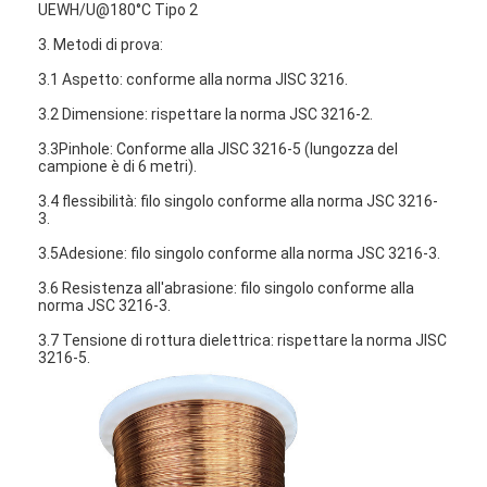
UEWH/U@180°C Tipo 2
3. Metodi di prova:
3.1 Aspetto: conforme alla norma JISC 3216.
3.2 Dimensione: rispettare la norma JSC 3216-2.
3.3Pinhole: Conforme alla JlSC 3216-5 (lungozza del
campione è di 6 metri).
3.4 flessibilità: filo singolo conforme alla norma JSC 3216-
3.
3.5Adesione: filo singolo conforme alla norma JSC 3216-3.
3.6 Resistenza all'abrasione: filo singolo conforme alla
norma JSC 3216-3.
3.7 Tensione di rottura dielettrica: rispettare la norma JISC
3216-5.