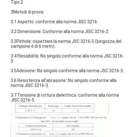
Tipo 2
3Metodi di prova:
3.1 Aspetto: conforme alla norma JlSC 3216.
3.2 Dimensione: Conforme alla norma JISC 3216-2
3.3Pinhole: rispettare la norma JSC 3216-5 (lungozza del
campione è di 6 metri).
3.4 Flessibilità: filo singolo conforme alla norma JSC 3216-
3.
3.5Adesione: filo singolo conforme alla norma JSC 3216-3.
3.6 Resistenza all'abrasione: filo singolo conforme alla
norma JISC 3216-3.
3.7 Tensione di rottura dielettrica: conforme alla norma
JlSC 3216-5.