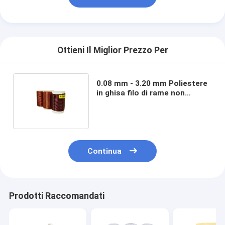
Ottieni Il Miglior Prezzo Per
0.08 mm - 3.20 mm Poliestere
in ghisa filo di rame non
saldabile Classe termica 155
Continua
Prodotti Raccomandati