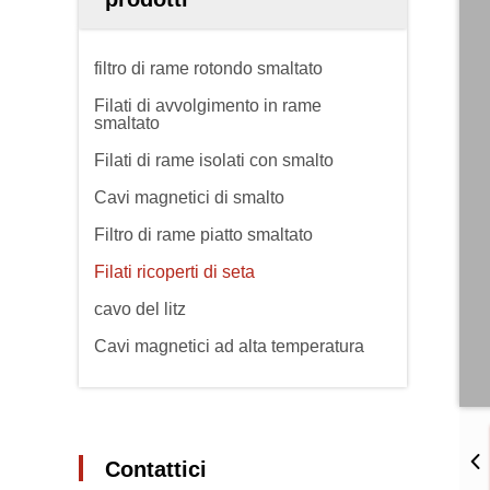
filtro di rame rotondo smaltato
Filati di avvolgimento in rame
smaltato
Filati di rame isolati con smalto
Cavi magnetici di smalto
Filtro di rame piatto smaltato
Filati ricoperti di seta
cavo del litz
Cavi magnetici ad alta temperatura
Contattici