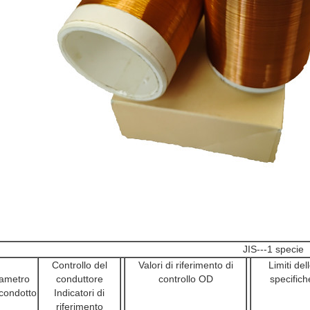
JIS---1 specie
Controllo del
Valori di riferimento di
Limiti del
ametro
conduttore
controllo OD
specifich
 condotto
Indicatori di
riferimento