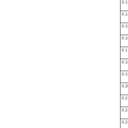
0.1
0.1
0.1
0.1
0.1
0.1
0.1
0.2
0.2
0.2
0.2