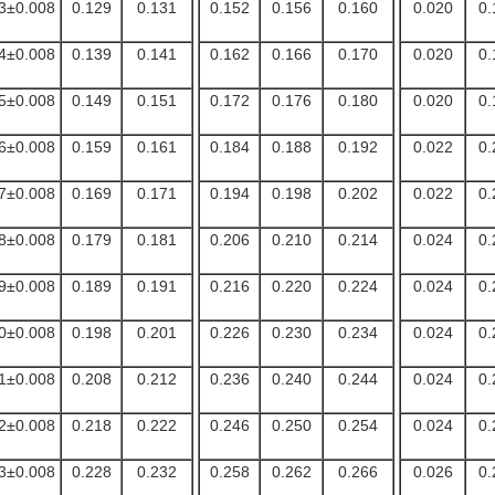
3±0.008
0.129
0.131
0.152
0.156
0.160
0.020
0.
4±0.008
0.139
0.141
0.162
0.166
0.170
0.020
0.
5±0.008
0.149
0.151
0.172
0.176
0.180
0.020
0.
6±0.008
0.159
0.161
0.184
0.188
0.192
0.022
0.
7±0.008
0.169
0.171
0.194
0.198
0.202
0.022
0.
8±0.008
0.179
0.181
0.206
0.210
0.214
0.024
0.
9±0.008
0.189
0.191
0.216
0.220
0.224
0.024
0.
0±0.008
0.198
0.201
0.226
0.230
0.234
0.024
0.
1±0.008
0.208
0.212
0.236
0.240
0.244
0.024
0.
2±0.008
0.218
0.222
0.246
0.250
0.254
0.024
0.
3±0.008
0.228
0.232
0.258
0.262
0.266
0.026
0.