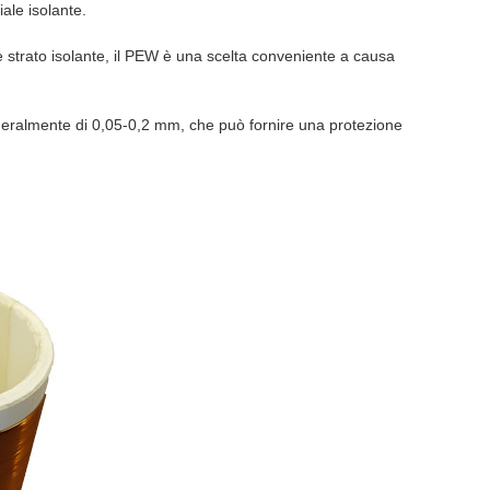
iale isolante.
 strato isolante, il PEW è una scelta conveniente a causa
eneralmente di 0,05-0,2 mm, che può fornire una protezione