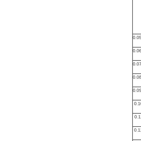
0.0
0.0
0.0
0.0
0.0
0.1
0.1
0.1