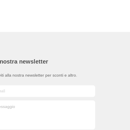
nostra newsletter
viti alla nostra newsletter per sconti e altro.