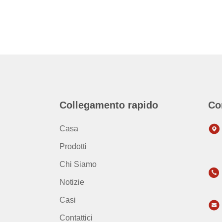
Collegamento rapido
Co
Casa
Prodotti
Chi Siamo
Notizie
Casi
Contattici