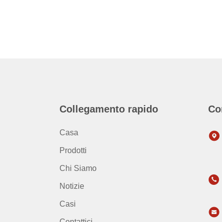
Collegamento rapido
Co
Casa
Prodotti
Chi Siamo
Notizie
Casi
Contattici