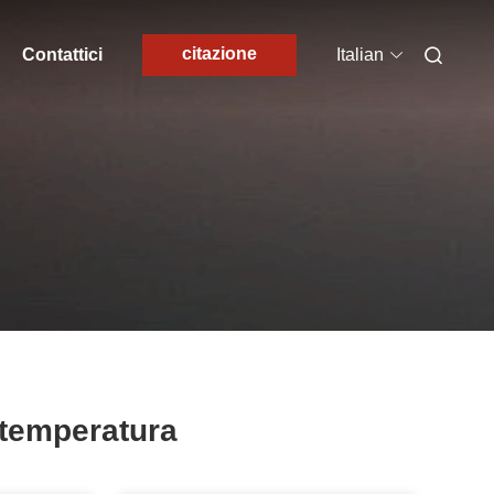
citazione
Contattici
Italian
 temperatura