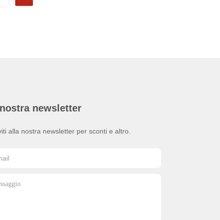
nostra newsletter
viti alla nostra newsletter per sconti e altro.