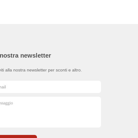
nostra newsletter
viti alla nostra newsletter per sconti e altro.