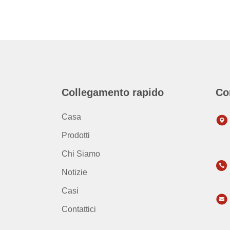
Collegamento rapido
Co
Casa
Prodotti
Chi Siamo
Notizie
Casi
Contattici