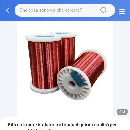
2/3
Filtro di rame isolante rotondo di prima qualità per