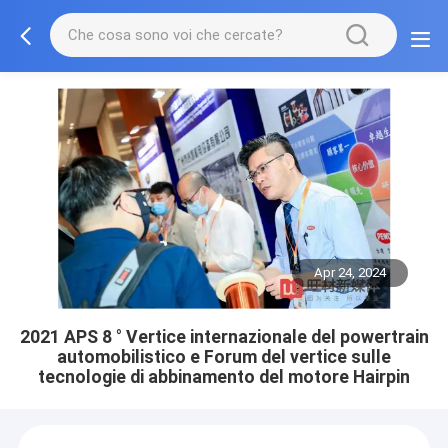
Apr 24, 2024
2021 APS 8 ° Vertice internazionale del powertrain
automobilistico e Forum del vertice sulle
tecnologie di abbinamento del motore Hairpin